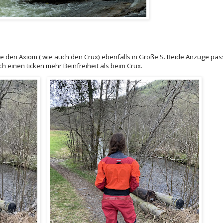
age den Axiom ( wie auch den Crux) ebenfalls in Größe S. Beide Anzüge pas
 einen ticken mehr Beinfreiheit als beim Crux.