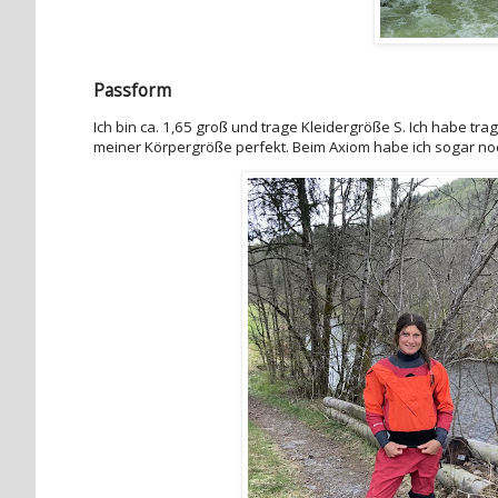
Passform
Ich bin ca. 1,65 groß und trage Kleidergröße S. Ich habe tr
meiner Körpergröße perfekt. Beim Axiom habe ich sogar noch