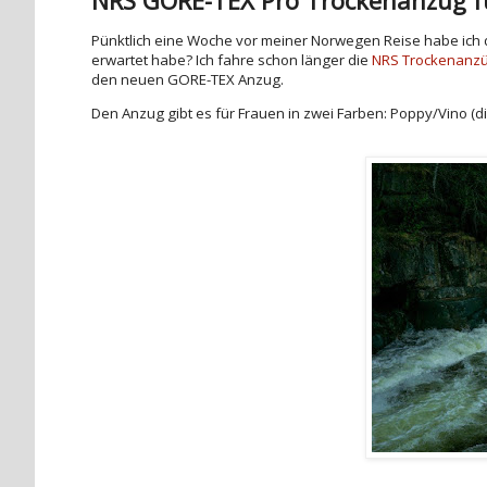
Pünktlich eine Woche vor meiner Norwegen Reise habe ic
erwartet habe? Ich fahre schon länger die
NRS Trockenanz
den neuen GORE-TEX Anzug.
Den Anzug gibt es für Frauen in zwei Farben: Poppy/Vino (