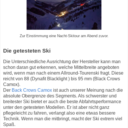
Zur Einstimmung eine Nacht-Skitour am Abend zuvor.
Die getesteten Ski
Die Unterschiedliche Ausrichtung der Hersteller kann man
schon daran gut erkennen, welche Mittelbreite angeboten
wird, wenn man nach einem Allround-Tourenski fragt. Diese
reicht von 88 (Dynafit Blacklight ) bis 95 mm (Black Crows
Camox).
Der
Back Crows Camox
ist auch unserer Meinung nach die
absolute Obergrenze des Segments. Als schwerster und
breitester Ski bietet er auch die beste Abfahrtsperformance
unter den getesteten Modellen. Er ist aber nicht ganz
pflegeleicht zu fahren, verlangt also eine etwas bessere
Technik. Wenn man die mitbringt, macht der Ski extrem viel
Spaß.