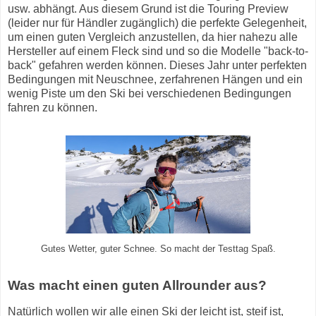
usw. abhängt. Aus diesem Grund ist die Touring Preview
(leider nur für Händler zugänglich) die perfekte Gelegenheit,
um einen guten Vergleich anzustellen, da hier nahezu alle
Hersteller auf einem Fleck sind und so die Modelle "back-to-
back" gefahren werden können. Dieses Jahr unter perfekten
Bedingungen mit Neuschnee, zerfahrenen Hängen und ein
wenig Piste um den Ski bei verschiedenen Bedingungen
fahren zu können.
Gutes Wetter, guter Schnee. So macht der Testtag Spaß.
Was macht einen guten Allrounder aus?
Natürlich wollen wir alle einen Ski der leicht ist, steif ist,