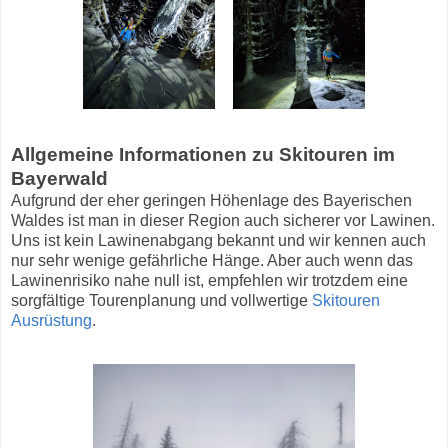
Allgemeine Informationen zu Skitouren im
Bayerwald
Aufgrund der eher geringen Höhenlage des Bayerischen
Waldes ist man in dieser Region auch sicherer vor Lawinen.
Uns ist kein Lawinenabgang bekannt und wir kennen auch
nur sehr wenige gefährliche Hänge. Aber auch wenn das
Lawinenrisiko nahe null ist, empfehlen wir trotzdem eine
sorgfältige Tourenplanung und vollwertige
Skitouren
Ausrüstung
.