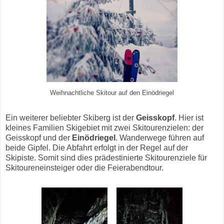
Weihnachtliche Skitour auf den Einödriegel
Ein weiterer beliebter Skiberg ist der
Geisskopf
. Hier ist
kleines Familien Skigebiet mit zwei Skitourenzielen: der
Geisskopf und der
Einödriegel
. Wanderwege führen auf
beide Gipfel. Die Abfahrt erfolgt in der Regel auf der
Skipiste. Somit sind dies prädestinierte Skitourenziele für
Skitoureneinsteiger oder die Feierabendtour.