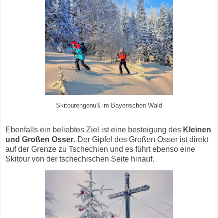
Skitourengenuß im Bayerischen Wald
Ebenfalls ein beliebtes Ziel ist eine besteigung des
Kleinen
und Großen Osser
. Der Gipfel des Großen Osser ist direkt
auf der Grenze zu Tschechien und es führt ebenso eine
Skitour von der tschechischen Seite hinauf.