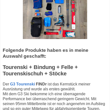
Folgende Produkte haben es in meine
Auswahl geschafft:
Tourenski + Bindung + Felle +
Tourenskischuh + Stöcke
Der
G3 Tourenski
FINDr
ist das Kernstück meiner
Ausrüstung und wurde als erstes gewählt.
Mit dem G3 Ski bekomme ich eine überragende
Performance bei überraschend geringem Gewicht. Mit
seinen 95mm Mittelbreite ist er noch angenehm im Aufstieg
und so ein guter Mittelweg für abfahrtsorientierte Touren.