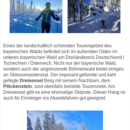
Eines der landschaftlich schönsten Tourengebiet des
bayerischen Walds befindet sich im äußersten Osten im
unteren bayerischen Wald am Dreiländereck Deutschland /
Tschechien / Österreich. Nicht nur der bayerische Wald,
sondern auch der angrenzende Böhmerwald bietet einiges
an Skitourenpotenzial. Der imposant geformte und kahl
gefegte
Dreisessel
Berg mit seinem Nachbarn, dem
Plöckenstein
, sind ebenfalls beliebte Tourenziele. Am
Dreisessel gibt es eine ehemalige Skipiste. Dieser Hang ist
auch für Einsteiger ins Abseitsfahren gut geeignet.