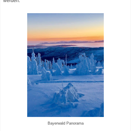
werden.
Bayerwald Panorama