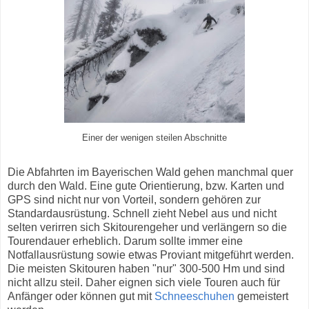
Einer der wenigen steilen Abschnitte
Die Abfahrten im Bayerischen Wald gehen manchmal quer
durch den Wald. Eine gute Orientierung, bzw. Karten und
GPS sind nicht nur von Vorteil, sondern gehören zur
Standardausrüstung. Schnell zieht Nebel aus und nicht
selten verirren sich Skitourengeher und verlängern so die
Tourendauer erheblich. Darum sollte immer eine
Notfallausrüstung sowie etwas Proviant mitgeführt werden.
Die meisten Skitouren haben "nur" 300-500 Hm und sind
nicht allzu steil. Daher eignen sich viele Touren auch für
Anfänger oder können gut mit
Schneeschuhen
gemeistert