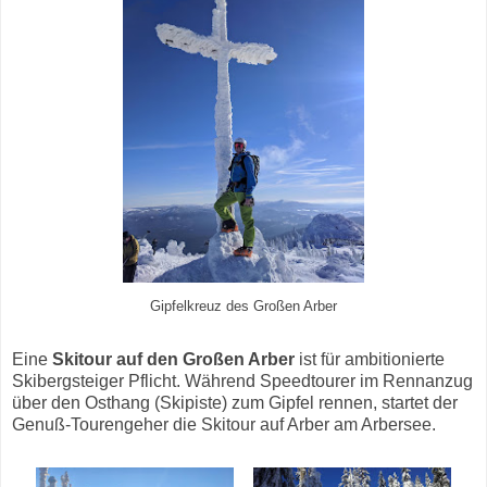
Gipfelkreuz des Großen Arber
Eine
Skitour auf den Großen Arber
ist für ambitionierte
Skibergsteiger Pflicht. Während Speedtourer im Rennanzug
über den Osthang (Skipiste) zum Gipfel rennen, startet der
Genuß-Tourengeher die Skitour auf Arber am Arbersee.