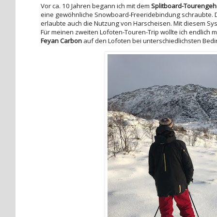
Vor ca. 10 Jahren begann ich mit dem
Splitboard-Tourenge
eine gewöhnliche Snowboard-Freeridebindung schraubte. Die
erlaubte auch die Nutzung von Harscheisen. Mit diesem Sy
Für meinen zweiten Lofoten-Touren-Trip wollte ich endlich 
Feyan Carbon
auf den Lofoten bei unterschiedlichsten Bed