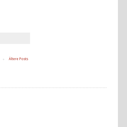
Ältere Posts