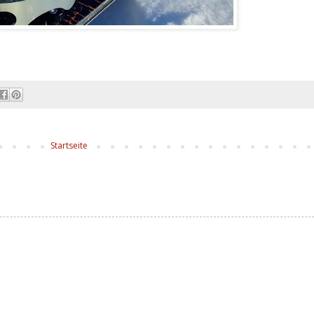
Startseite