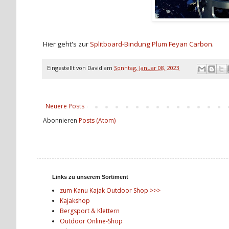
Hier geht's zur
Splitboard-Bindung Plum Feyan Carbon
.
Eingestellt von
David
am
Sonntag, Januar 08, 2023
Neuere Posts
Abonnieren
Posts (Atom)
Links zu unserem Sortiment
zum Kanu Kajak Outdoor Shop >>>
Kajakshop
Bergsport & Klettern
Outdoor Online-Shop