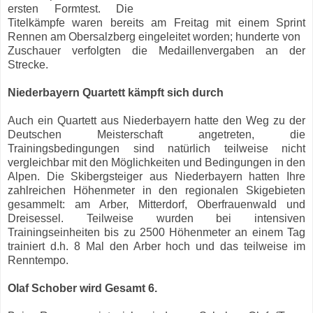
ersten Formtest. Die
Titelkämpfe waren bereits am Freitag mit einem Sprint
Rennen am Obersalzberg eingeleitet worden; hunderte von
Zuschauer verfolgten die Medaillenvergaben an der
Strecke.
Niederbayern Quartett kämpft sich durch
Auch ein Quartett aus Niederbayern hatte den Weg zu der
Deutschen Meisterschaft angetreten, die
Trainingsbedingungen sind natürlich teilweise nicht
vergleichbar mit den Möglichkeiten und Bedingungen in den
Alpen. Die Skibergsteiger aus Niederbayern hatten Ihre
zahlreichen Höhenmeter in den regionalen Skigebieten
gesammelt: am Arber, Mitterdorf, Oberfrauenwald und
Dreisessel. Teilweise wurden bei intensiven
Trainingseinheiten bis zu 2500 Höhenmeter an einem Tag
trainiert d.h. 8 Mal den Arber hoch und das teilweise im
Renntempo.
Olaf Schober wird Gesamt 6.