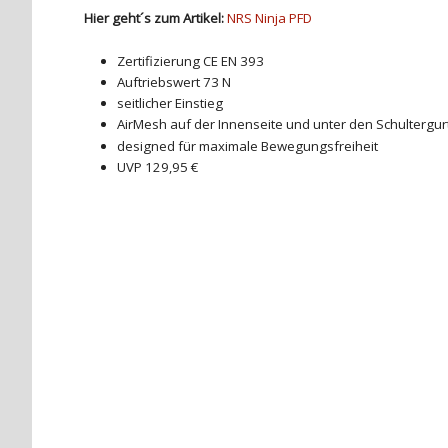
Hier geht´s zum Artikel:
NRS Ninja PFD
Zertifizierung CE EN 393
Auftriebswert 73 N
seitlicher Einstieg
AirMesh auf der Innenseite und unter den Schultergur
designed für maximale Bewegungsfreiheit
UVP 129,95 €