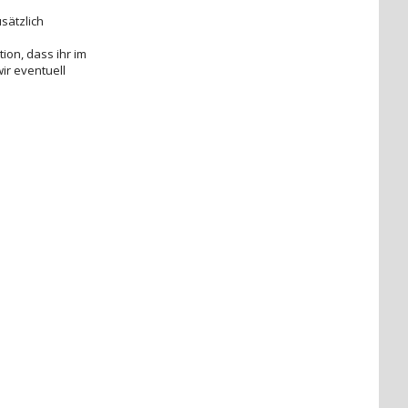
sätzlich
ion, dass ihr im
ir eventuell