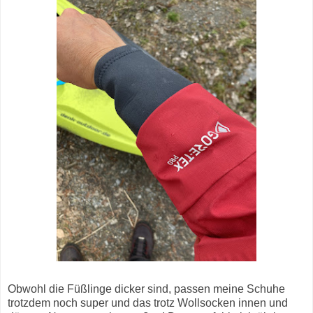
Obwohl die Füßlinge dicker sind, passen meine Schuhe
trotzdem noch super und das trotz Wollsocken innen und