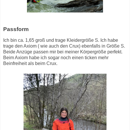
Passform
Ich bin ca. 1,65 groß und trage Kleidergröße S. Ich habe
trage den Axiom ( wie auch den Crux) ebenfalls in Größe S.
Beide Anzüge passen mir bei meiner Körpergröße perfekt.
Beim Axiom habe ich sogar noch einen ticken mehr
Beinfreiheit als beim Crux.