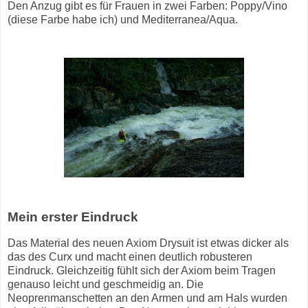
Den Anzug gibt es für Frauen in zwei Farben: Poppy/Vino
(diese Farbe habe ich) und Mediterranea/Aqua.
Mein erster Eindruck
Das Material des neuen Axiom Drysuit ist etwas dicker als
das des Curx und macht einen deutlich robusteren
Eindruck. Gleichzeitig fühlt sich der Axiom beim Tragen
genauso leicht und geschmeidig an. Die
Neoprenmanschetten an den Armen und am Hals wurden