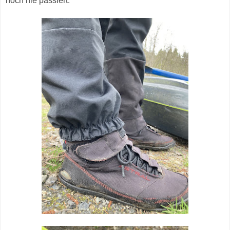
noch nie passiert.