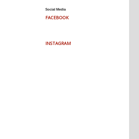
Social Media
FACEBOOK
INSTAGRAM