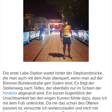
Die erste Labe-Station wartet hinter der Stephansbrücke,
die man auch mit dem Auto überquert, wenn man auf der
Brenner-Bundesstraße gen Süden reist. Es folgt der
Stollenweg nach Telfes, der ebenfalls nur im Schein der
Hirabira
abgespult wird. Ein kurzer Augenblick der
Unachtsamkeit bei den engen Kurven führte dazu, dass ich
mit dem Fuß umknickte. Da mir das schon des Öfteren
passiert ist, versuchte ich weiterzulaufen und mich mit