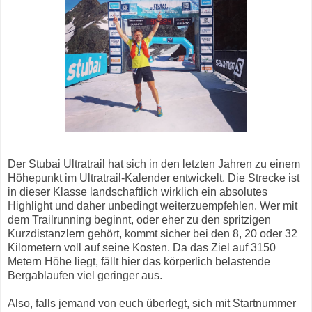
Der Stubai Ultratrail hat sich in den letzten Jahren zu einem
Höhepunkt im Ultratrail-Kalender entwickelt. Die Strecke ist
in dieser Klasse landschaftlich wirklich ein absolutes
Highlight und daher unbedingt weiterzuempfehlen. Wer mit
dem Trailrunning beginnt, oder eher zu den spritzigen
Kurzdistanzlern gehört, kommt sicher bei den 8, 20 oder 32
Kilometern voll auf seine Kosten. Da das Ziel auf 3150
Metern Höhe liegt, fällt hier das körperlich belastende
Bergablaufen viel geringer aus.
Also, falls jemand von euch überlegt, sich mit Startnummer