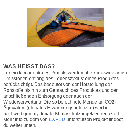
WAS HEISST DAS?
Für ein klimaneutrales Produkt werden alle klimawirksamen
Emissionen entlang des Lebenszyklus’ eines Produktes
berücksichtigt. Das bedeutet von der Herstellung der
Rohstoffe bis hin zum Gebrauch des Produktes und der
anschließenden Entsorgung oder auch der
Wiederverwertung. Die so berechnete Menge an CO2-
Äquivalent (globales Erwärmungspotenzial) wird in
hochwertigen myclimate-Klimaschutzprojekten reduziert.
Mehr Info zu dem von
EXPED
unterstützen Projekt findest
du weiter unten.