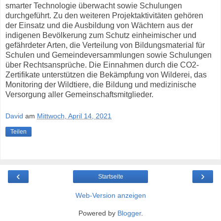
smarter Technologie überwacht sowie Schulungen
durchgeführt. Zu den weiteren Projektaktivitäten gehören
der Einsatz und die Ausbildung von Wächtern aus der
indigenen Bevölkerung zum Schutz einheimischer und
gefährdeter Arten, die Verteilung von Bildungsmaterial für
Schulen und Gemeindeversammlungen sowie Schulungen
über Rechtsansprüche. Die Einnahmen durch die CO2-
Zertifikate unterstützen die Bekämpfung von Wilderei, das
Monitoring der Wildtiere, die Bildung und medizinische
Versorgung aller Gemeinschaftsmitglieder.
David
am
Mittwoch, April 14, 2021
Teilen
‹
›
Startseite
Web-Version anzeigen
Powered by
Blogger
.