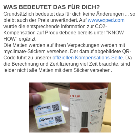
WAS BEDEUTET DAS FÜR DICH?
Grundsätzlich bedeutet das für dich keine Änderungen ... so
bleibt auch der Preis unverändert. Auf
www.exped.com
wurde die entsprechende Information zur CO2-
Kompensation auf Produktebene bereits unter "KNOW
HOW" ergänzt.
Die Matten werden auf ihren Verpackungen werden mit
myclimate-Stickern versehen. Der darauf abgebildete QR-
Code führt zu unserer
offiziellen Kompensations-Seite
. Da
die Berechnung und Zertifizierung viel Zeit brauchte, sind
leider nicht alle Matten mit dem Sticker versehen.