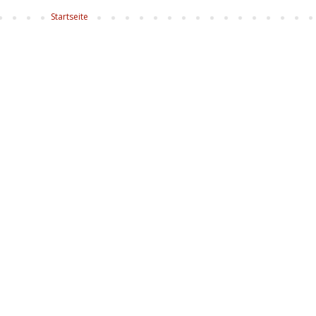
Startseite