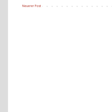
Neuerer Post